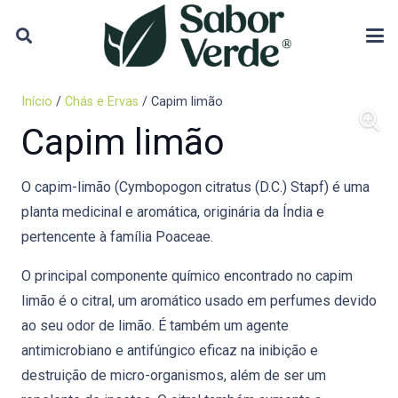
Início
/
Chás e Ervas
/ Capim limão
Capim limão
O capim-limão (Cymbopogon citratus (D.C.) Stapf) é uma
planta medicinal e aromática, originária da Índia e
pertencente à família Poaceae.
O principal componente químico encontrado no capim
limão é o citral, um aromático usado em perfumes devido
ao seu odor de limão. É também um agente
antimicrobiano e antifúngico eficaz na inibição e
destruição de micro-organismos, além de ser um