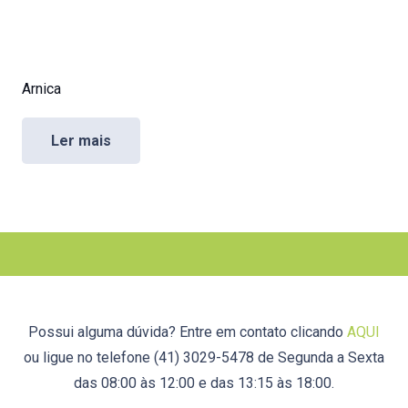
Arnica
Ler mais
Possui alguma dúvida? Entre em contato clicando
AQUI
ou ligue no telefone (41) 3029-5478 de Segunda a Sexta
das 08:00 às 12:00 e das 13:15 às 18:00.