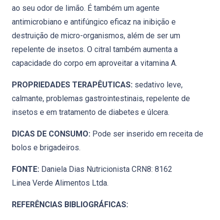
ao seu odor de limão. É também um agente
antimicrobiano e antifúngico eficaz na inibição e
destruição de micro-organismos, além de ser um
repelente de insetos. O citral também aumenta a
capacidade do corpo em aproveitar a vitamina A.
PROPRIEDADES TERAPÊUTICAS:
sedativo leve,
calmante, problemas gastrointestinais, repelente de
insetos e em tratamento de diabetes e úlcera.
DICAS DE CONSUMO:
Pode ser inserido em receita de
bolos e brigadeiros.
FONTE:
Daniela Dias Nutricionista CRN8: 8162
Linea Verde Alimentos Ltda.
REFERÊNCIAS BIBLIOGRÁFICAS: