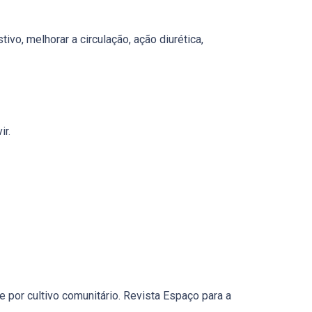
tivo, melhorar a circulação, ação diurética,
ir.
 por cultivo comunitário. Revista Espaço para a