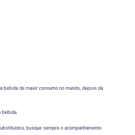
nda bebida de maior consumo no mundo, depois da
 bebida.
 substituídos, busque sempre o acompanhamento