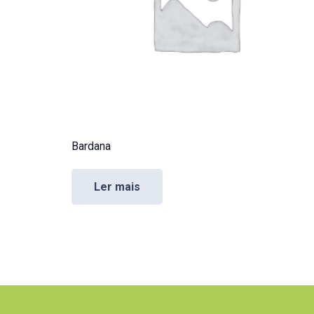
Bardana
Ler mais