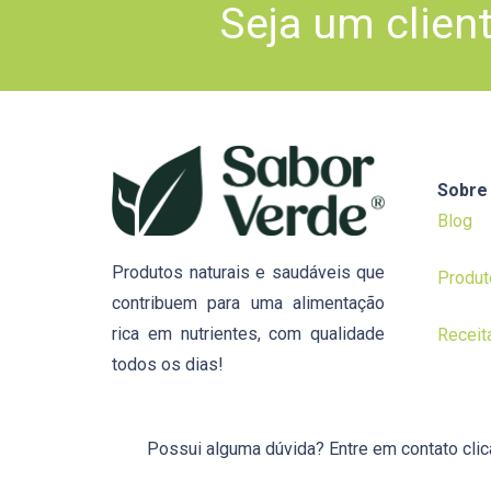
Seja um clien
Sobre
Blog
Produtos naturais e saudáveis que
Produt
contribuem para uma alimentação
rica em nutrientes, com qualidade
Receit
todos os dias!
Possui alguma dúvida? Entre em contato cli