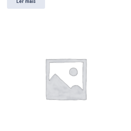
Ler mais