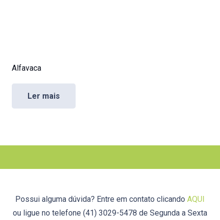
Alfavaca
Ler mais
Possui alguma dúvida? Entre em contato clicando
AQUI
ou ligue no telefone (41) 3029-5478 de Segunda a Sexta