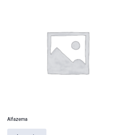
Alfazema