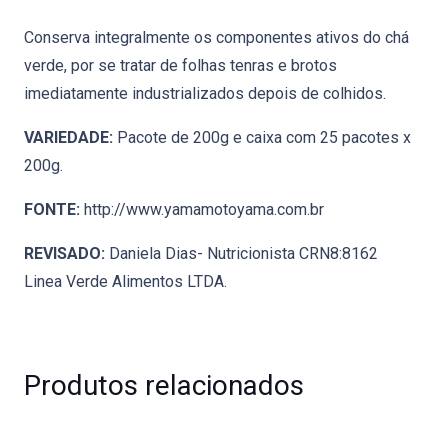
Conserva integralmente os componentes ativos do chá
verde, por se tratar de folhas tenras e brotos
imediatamente industrializados depois de colhidos.
VARIEDADE:
Pacote de 200g e caixa com 25 pacotes x
200g.
FONTE:
http://www.yamamotoyama.com.br
REVISADO:
Daniela Dias- Nutricionista CRN8:8162
Linea Verde Alimentos LTDA.
Produtos relacionados