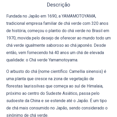
Descrição
Fundada no Japão em 1690, a YAMAMOTOYAMA,
tradicional empresa familiar de chá verde com 320 anos
de história, começou o plantio do chá verde no Brasil em
1970, movida pelo desejo de oferecer ao mundo todo um
chá verde igualmente saboroso ao chá japonês. Desde
então, vem fornecendo há 40 anos um chá de elevada
qualidade: o Chá verde Yamamotoyama.
O arbusto do chá (nome científico: Camellia sinensis) é
uma planta que cresce na zona de vegetação de
florestas laurissilvas que começa ao sul de Himalaia,
próximo ao centro do Sudeste Asiático, passa pelo
sudoeste da China e se estende até o Japão. É um tipo
de chá mais consumido no Japão, sendo considerado o
sinônimo de chá verde.