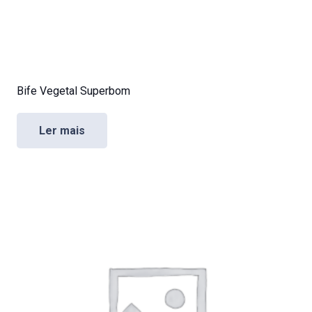
Bife Vegetal Superbom
Ler mais