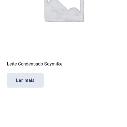
Leite Condensado Soymilke
Ler mais