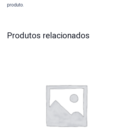
produto.
Produtos relacionados