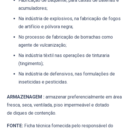
Fabricação de baquelite, para caixas de baterias e
acumuladores;
Na indústria de explosivos, na fabricação de fogos
de artifício e pólvora negra;
No processo de fabricação de borrachas como
agente de vulcanização;
Na indústria têxtil nas operações de tinturaria
(tingimento);
Na indústria de defensivos, nas formulações de
inseticidas e pesticidas.
ARMAZENAGEM :
armazenar preferencialmente em área
fresca, seca, ventilada, piso impermeável e dotado
de diques de contenção.
FONTE:
Ficha técnica fornecida pelo responsável do