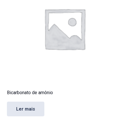
Bicarbonato de amônio
Ler mais