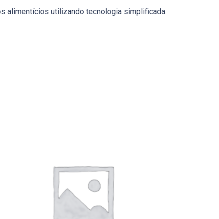
 alimentícios utilizando tecnologia simplificada.