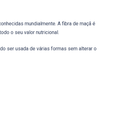
 conhecidas mundialmente. A fibra de maçã é
do o seu valor nutricional.
endo ser usada de várias formas sem alterar o