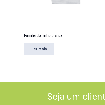
Farinha de milho branca
Ler mais
Seja um clien