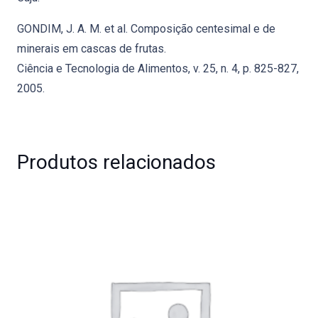
GONDIM, J. A. M. et al. Composição centesimal e de
minerais em cascas de frutas.
Ciência e Tecnologia de Alimentos, v. 25, n. 4, p. 825-827,
2005.
Produtos relacionados