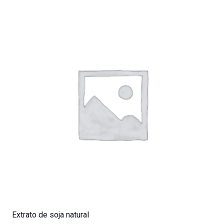
Extrato de soja natural