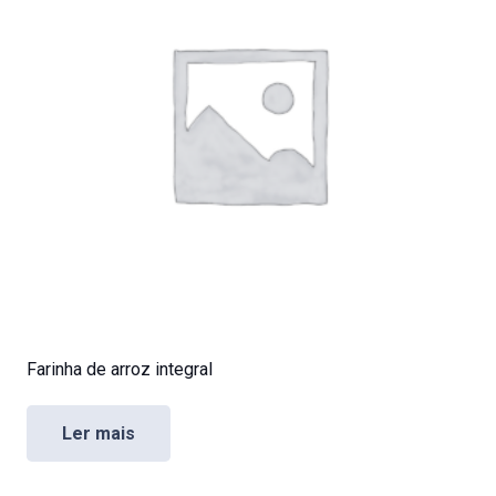
Farinha de arroz integral
Ler mais