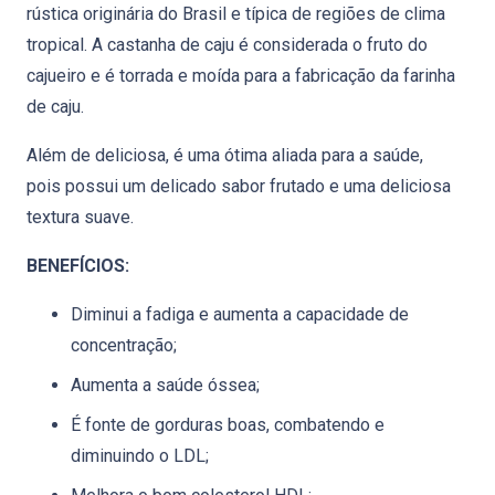
rústica originária do Brasil e típica de regiões de clima
tropical. A castanha de caju é considerada o fruto do
cajueiro e é torrada e moída para a fabricação da farinha
de caju.
Além de deliciosa, é uma ótima aliada para a saúde,
pois possui um delicado sabor frutado e uma deliciosa
textura suave.
BENEFÍCIOS:
Diminui a fadiga e aumenta a capacidade de
concentração;
Aumenta a saúde óssea;
É fonte de gorduras boas, combatendo e
diminuindo o LDL;