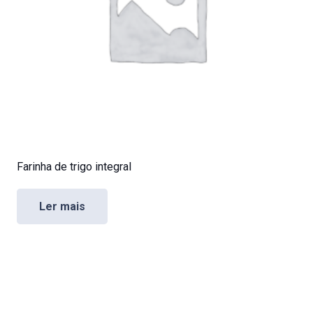
Farinha de trigo integral
Ler mais