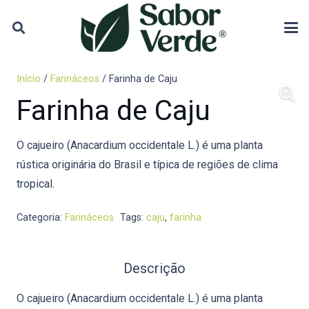
Início
/
Farináceos
/ Farinha de Caju
Farinha de Caju
O cajueiro (Anacardium occidentale L.) é uma planta
rústica originária do Brasil e típica de regiões de clima
tropical.
Categoria:
Farináceos
Tags:
caju
,
farinha
Descrição
O cajueiro (Anacardium occidentale L.) é uma planta