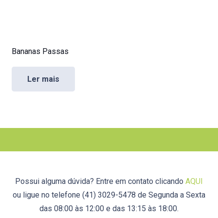
Bananas Passas
Ler mais
Possui alguma dúvida? Entre em contato clicando
AQUI
ou ligue no telefone (41) 3029-5478 de Segunda a Sexta
das 08:00 às 12:00 e das 13:15 às 18:00.