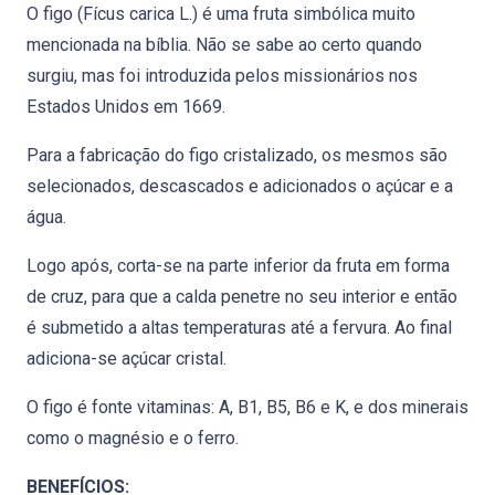
O figo (Fícus carica L.) é uma fruta simbólica muito
mencionada na bíblia. Não se sabe ao certo quando
surgiu, mas foi introduzida pelos missionários nos
Estados Unidos em 1669.
Para a fabricação do figo cristalizado, os mesmos são
selecionados, descascados e adicionados o açúcar e a
água.
Logo após, corta-se na parte inferior da fruta em forma
de cruz, para que a calda penetre no seu interior e então
é submetido a altas temperaturas até a fervura. Ao final
adiciona-se açúcar cristal.
O figo é fonte vitaminas: A, B1, B5, B6 e K, e dos minerais
como o magnésio e o ferro.
BENEFÍCIOS: