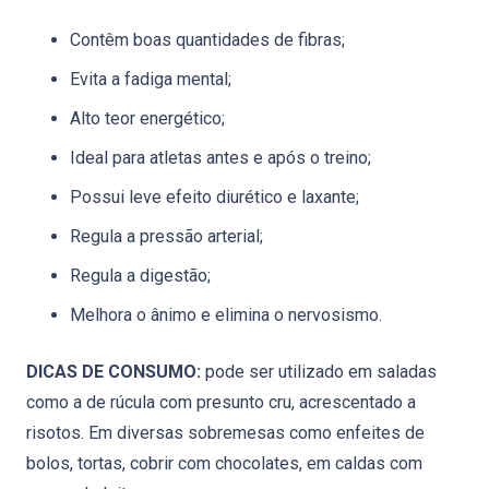
Contêm boas quantidades de fibras;
Evita a fadiga mental;
Alto teor energético;
Ideal para atletas antes e após o treino;
Possui leve efeito diurético e laxante;
Regula a pressão arterial;
Regula a digestão;
Melhora o ânimo e elimina o nervosismo.
DICAS DE CONSUMO:
pode ser utilizado em saladas
como a de rúcula com presunto cru, acrescentado a
risotos. Em diversas sobremesas como enfeites de
bolos, tortas, cobrir com chocolates, em caldas com