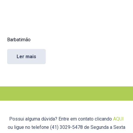
Barbatimão
Ler mais
Possui alguma dúvida? Entre em contato clicando
AQUI
ou ligue no telefone (41) 3029-5478 de Segunda a Sexta