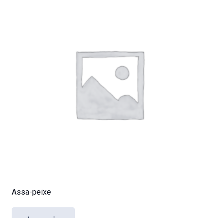
Assa-peixe