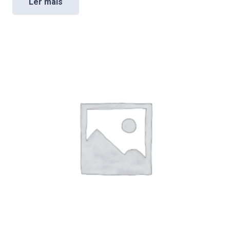
Ler mais