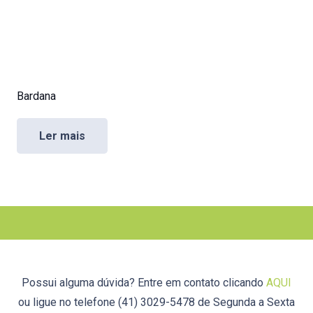
Bardana
Ler mais
Possui alguma dúvida? Entre em contato clicando
AQUI
ou ligue no telefone (41) 3029-5478 de Segunda a Sexta