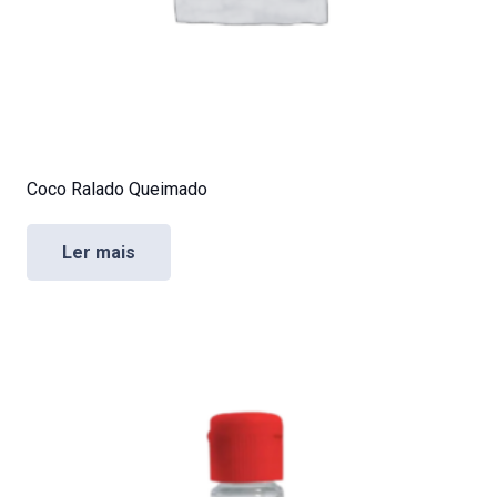
Coco Ralado Queimado
Ler mais