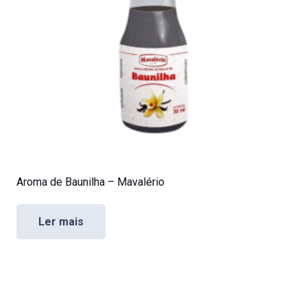
Aroma de Baunilha – Mavalério
Ler mais