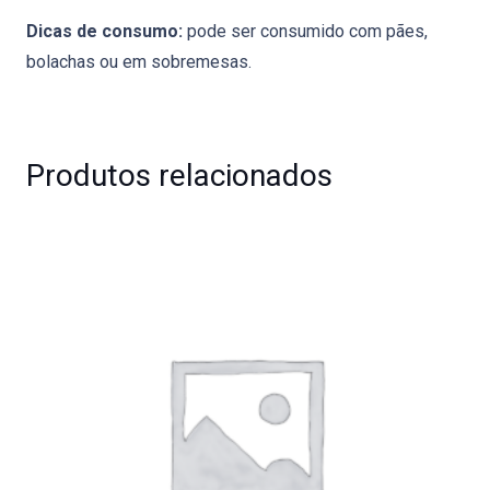
Dicas de consumo:
pode ser consumido com pães,
bolachas ou em sobremesas.
Produtos relacionados