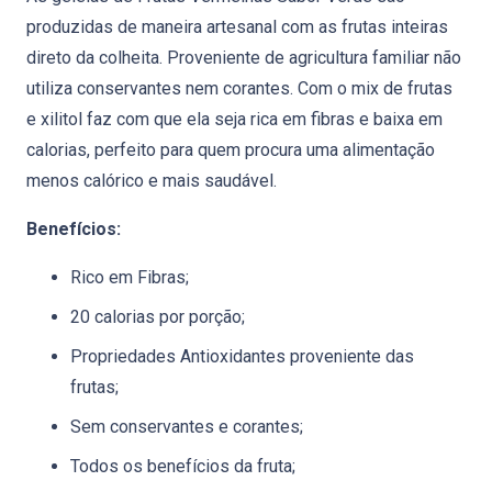
produzidas de maneira artesanal com as frutas inteiras
direto da colheita. Proveniente de agricultura familiar não
utiliza conservantes nem corantes.
Com o mix de frutas
e xilitol faz com que ela seja rica em fibras e baixa em
calorias,
perfeito para quem procura uma alimentação
menos calórico e mais saudável.
Benefícios:
Rico em Fibras;
20 calorias por porção;
Propriedades Antioxidantes proveniente das
frutas;
Sem conservantes e corantes;
Todos os benefícios da fruta;