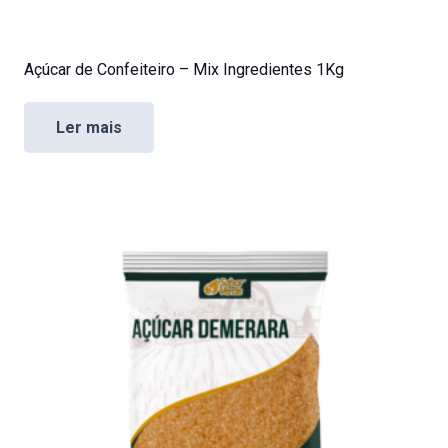
Açúcar de Confeiteiro – Mix Ingredientes 1Kg
Ler mais