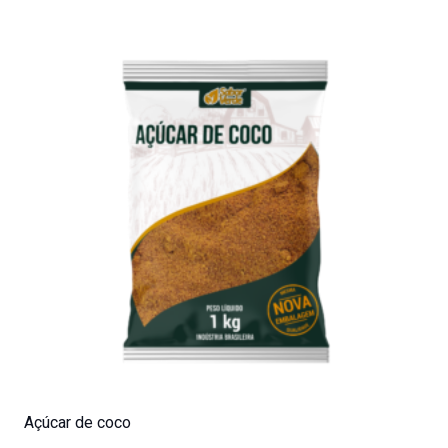
Açúcar de coco