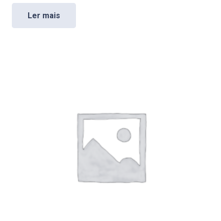
Ler mais