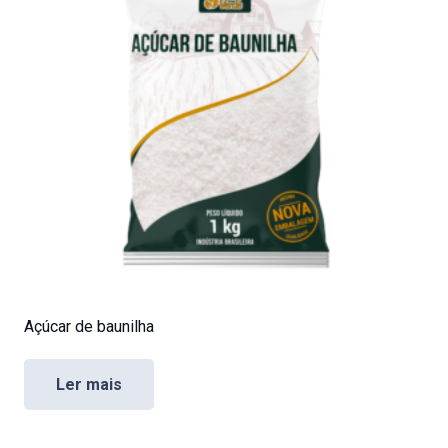
Açúcar de baunilha
Ler mais