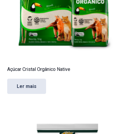
Açúcar Cristal Orgânico Native
Ler mais