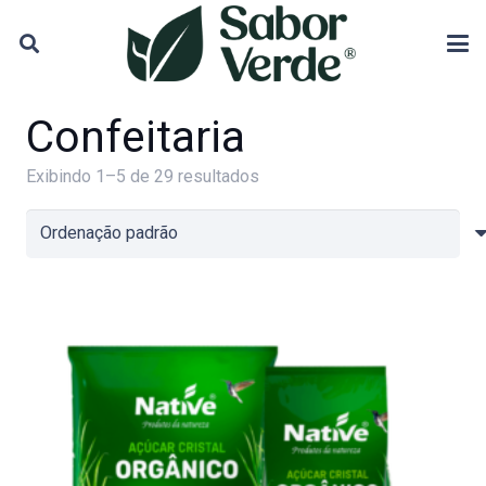
Confeitaria
Exibindo 1–5 de 29 resultados