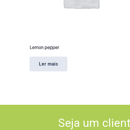
Lemon pepper
Ler mais
Seja um clien