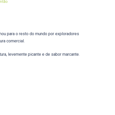
ntão
lhou para o resto do mundo por exploradores
ura comercial.
ura, levemente picante e de sabor marcante.