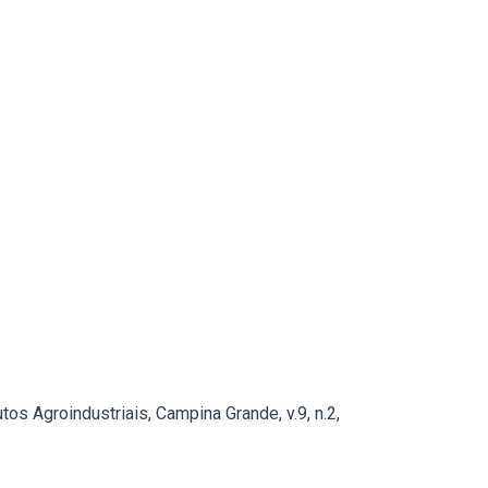
os Agroindustriais, Campina Grande, v.9, n.2,