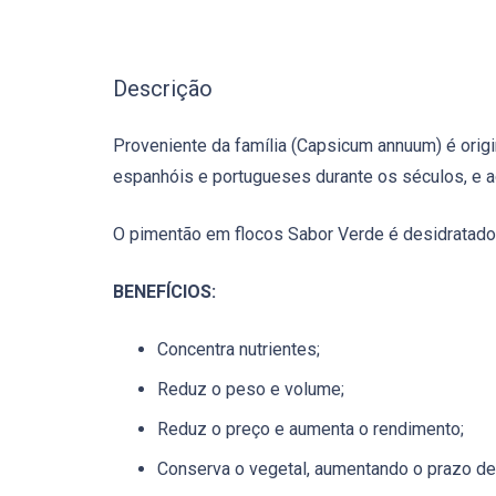
Descrição
Proveniente da família (Capsicum annuum) é origi
espanhóis e portugueses durante os séculos, e ag
O pimentão em flocos Sabor Verde é desidratado 
BENEFÍCIOS:
Concentra nutrientes;
Reduz o peso e volume;
Reduz o preço e aumenta o rendimento;
Conserva o vegetal, aumentando o prazo de