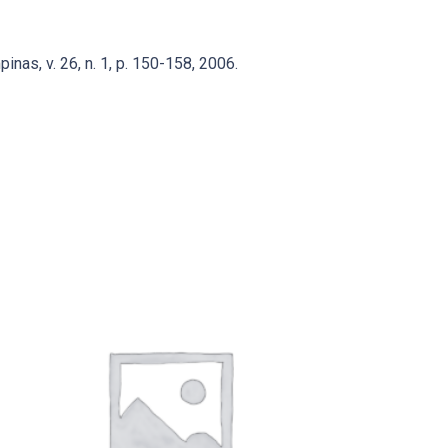
nas, v. 26, n. 1, p. 150-158, 2006.