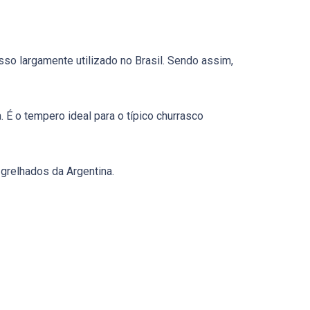
so largamente utilizado no Brasil. Sendo assim,
. É o tempero ideal para o típico churrasco
 grelhados da Argentina.