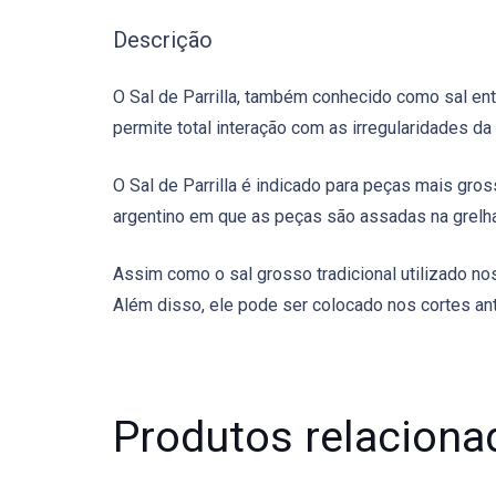
Descrição
O Sal de Parrilla, também conhecido como sal ent
permite total interação com as irregularidades da
O Sal de Parrilla é indicado para peças mais gros
argentino em que as peças são assadas na grelha
Assim como o sal grosso tradicional utilizado nos
Além disso, ele pode ser colocado nos cortes ant
Produtos relaciona