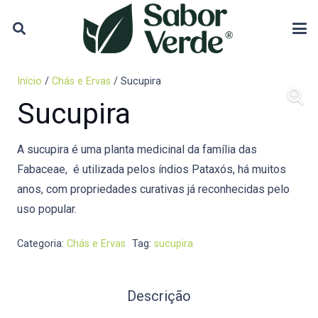
Início
/
Chás e Ervas
/ Sucupira
Sucupira
A sucupira é uma planta medicinal da família das
Fabaceae, é utilizada pelos índios Pataxós, há muitos
anos, com propriedades curativas já reconhecidas pelo
uso popular.
Categoria:
Chás e Ervas
Tag:
sucupira
Descrição