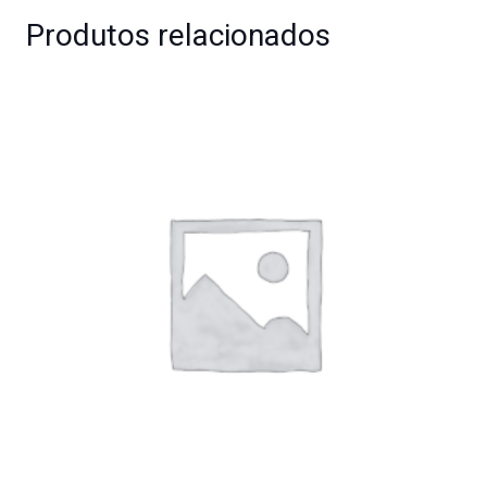
Produtos relacionados