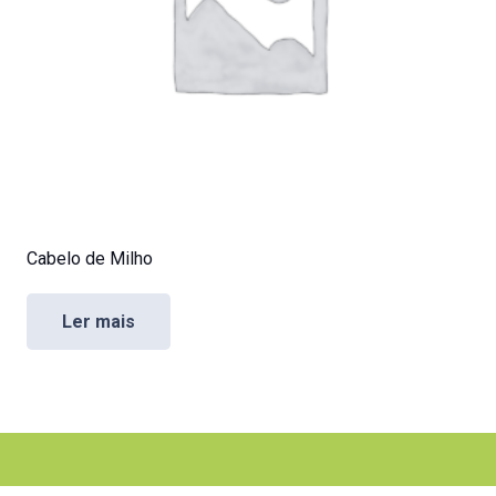
Cabelo de Milho
Ler mais