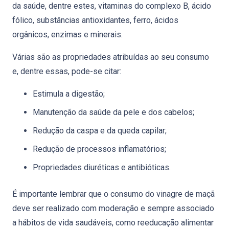
da saúde, dentre estes, vitaminas do complexo B, ácido
fólico, substâncias antioxidantes, ferro, ácidos
orgânicos, enzimas e minerais.
Várias são as propriedades atribuídas ao seu consumo
e, dentre essas, pode-se citar:
Estimula a digestão;
Manutenção da saúde da pele e dos cabelos;
Redução da caspa e da queda capilar;
Redução de processos inflamatórios;
Propriedades diuréticas e antibióticas.
É importante lembrar que o consumo do vinagre de maçã
deve ser realizado com moderação e sempre associado
a hábitos de vida saudáveis, como reeducação alimentar