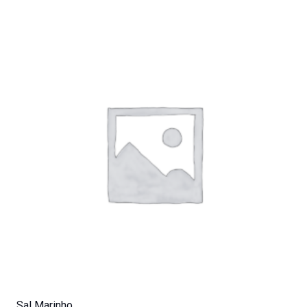
Sal Marinho