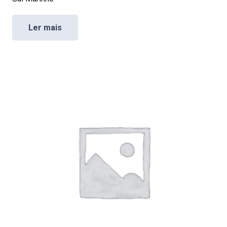
Ler mais