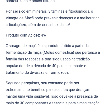
pasteurizado e pouco filtrado.
Por ser rico em minerais, vitaminas e fitoquímicos, o
Vinagre de Maçã pode prevenir doenças e a melhorar as
articulações, além de ser antioxidante!
Produto com Acidez 4%.
O vinagre de maçã é um produto obtido a partir da
fermentação da maçã (Molus domestica) que pertence à
família das rosáceas e tem sido usado na tradição
popular desde a década de 40 para o combate e
tratamento de diversas enfermidades.
Segundo pesquisas, seu consumo pode ser
extremamente benéfico para aqueles que desejam
manter uma vida saudável. Isso deve-se à presença de
mais de 30 componentes essenciais para a manutenção