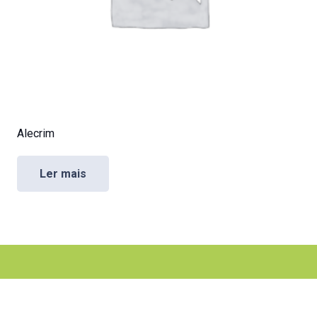
Alecrim
Ler mais