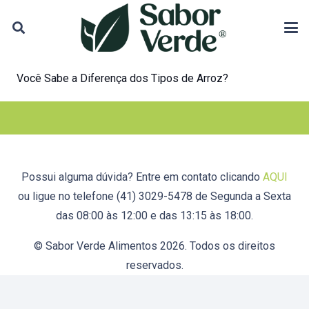
Você Sabe a Diferença dos Tipos de Arroz?
Possui alguma dúvida? Entre em contato clicando
AQUI
ou ligue no telefone (41) 3029-5478 de Segunda a Sexta
das 08:00 às 12:00 e das 13:15 às 18:00.
© Sabor Verde Alimentos 2026. Todos os direitos
reservados.