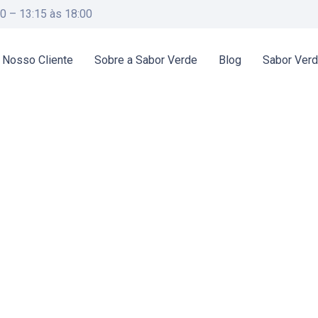
00 – 13:15 às 18:00
 Nosso Cliente
Sobre a Sabor Verde
Blog
Sabor Ver