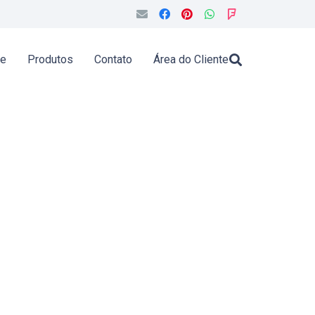
de
Produtos
Contato
Área do Cliente