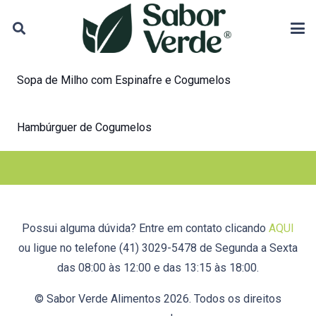
Sopa de Milho com Espinafre e Cogumelos
Hambúrguer de Cogumelos
Possui alguma dúvida? Entre em contato clicando
AQUI
ou ligue no telefone (41) 3029-5478 de Segunda a Sexta
das 08:00 às 12:00 e das 13:15 às 18:00.
© Sabor Verde Alimentos 2026. Todos os direitos