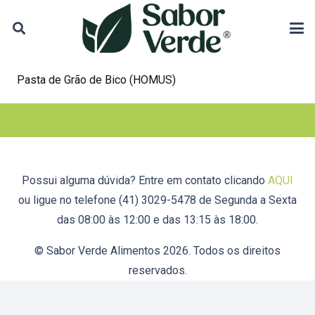
Pasta de Grão de Bico (HOMUS)
Possui alguma dúvida? Entre em contato clicando
AQUI
ou ligue no telefone (41) 3029-5478 de Segunda a Sexta
das 08:00 às 12:00 e das 13:15 às 18:00.
© Sabor Verde Alimentos 2026. Todos os direitos
reservados.