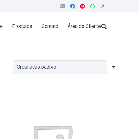
de
Produtos
Contato
Área do Cliente