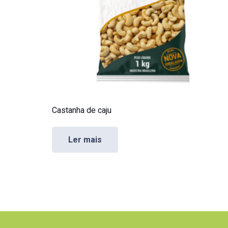
Castanha de caju
Ler mais