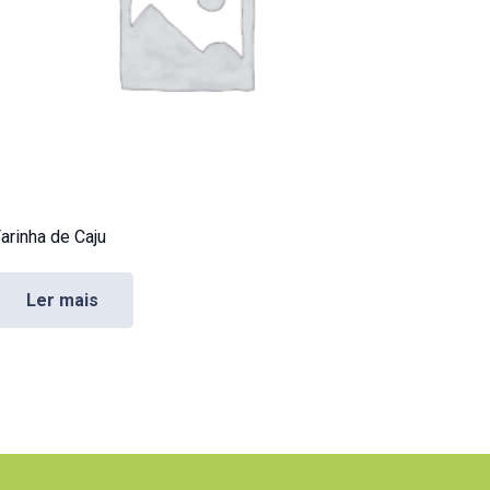
arinha de Caju
Ler mais