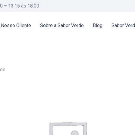
00 – 13:15 às 18:00
 Nosso Cliente
Sobre a Sabor Verde
Blog
Sabor Ver
dos