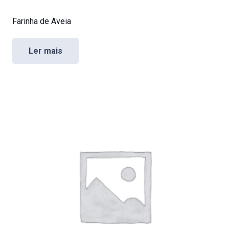
Farinha de Aveia
Ler mais