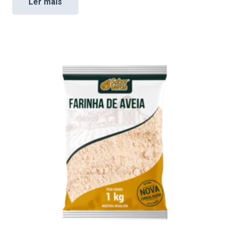
Ler mais