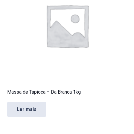
Massa de Tapioca – Da Branca 1kg
Ler mais