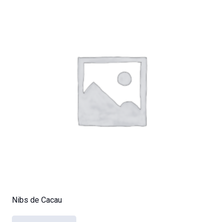
Nibs de Cacau