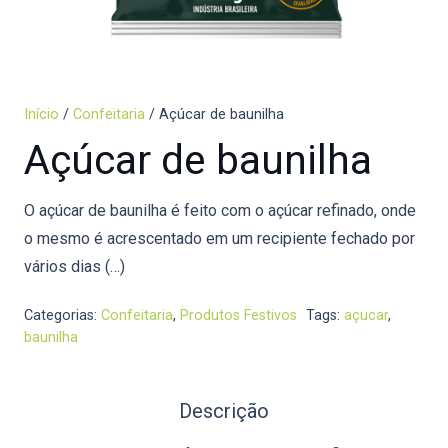
Início
/
Confeitaria
/ Açúcar de baunilha
Açúcar de baunilha
O açúcar de baunilha é feito com o açúcar refinado, onde
o mesmo é acrescentado em um recipiente fechado por
vários dias (…)
Categorias:
Confeitaria
,
Produtos Festivos
Tags:
açucar
,
baunilha
Descrição