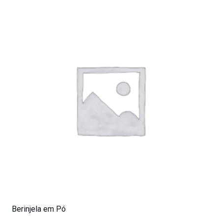
Berinjela em Pó