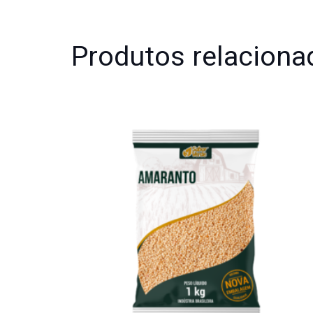
Produtos relaciona