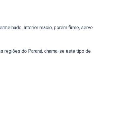
rmelhado. Interior macio, porém firme, serve
s regiões do Paraná, chama-se este tipo de