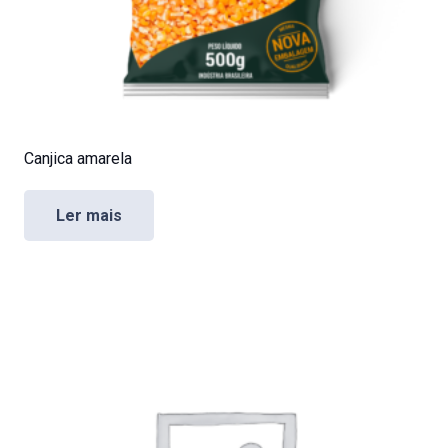
Canjica amarela
Ler mais