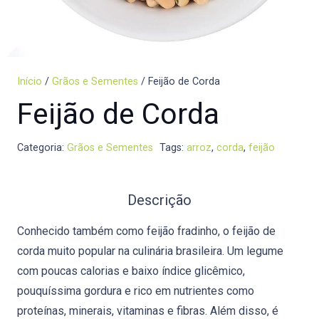
Início
/
Grãos e Sementes
/ Feijão de Corda
Feijão de Corda
Categoria:
Grãos e Sementes
Tags:
arroz
,
corda
,
feijão
Descrição
Conhecido também como feijão fradinho, o feijão de
corda muito popular na culinária brasileira. Um legume
com poucas calorias e baixo índice glicêmico,
pouquíssima gordura e rico em nutrientes como
proteínas, minerais, vitaminas e fibras. Além disso, é