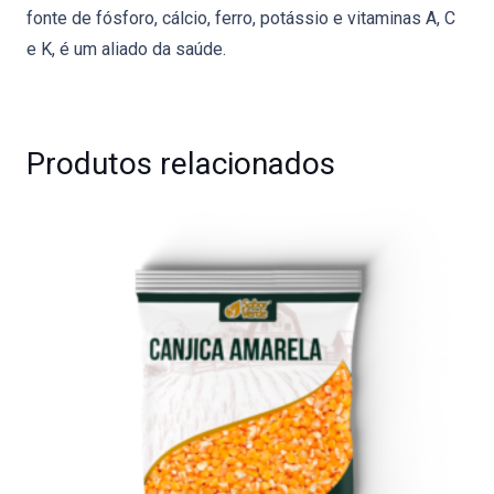
fonte de fósforo, cálcio, ferro, potássio e vitaminas A, C
e K, é um aliado da saúde.
Produtos relacionados