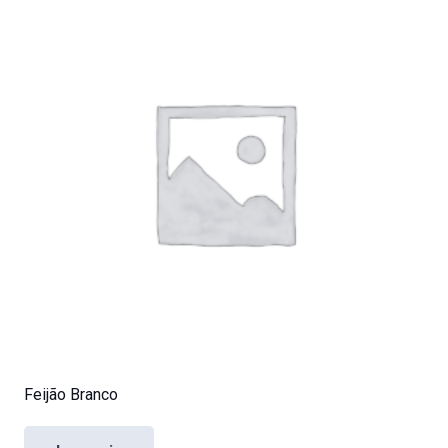
Feijão Branco