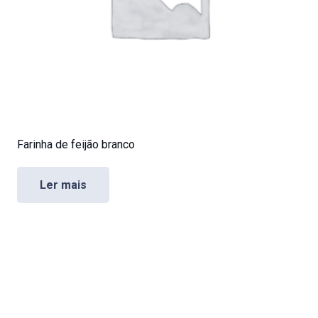
Farinha de feijão branco
Ler mais