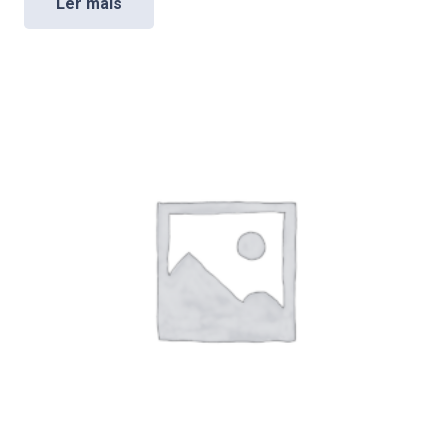
Ler mais