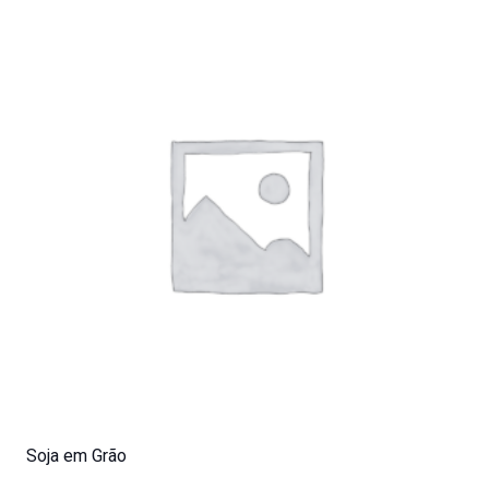
Soja em Grão