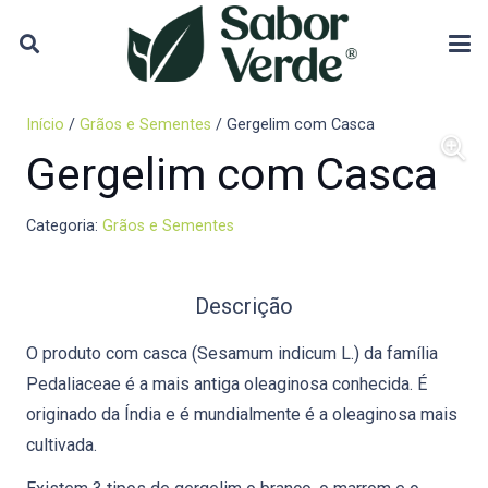
Início
/
Grãos e Sementes
/ Gergelim com Casca
Gergelim com Casca
Categoria:
Grãos e Sementes
Descrição
O produto com casca (Sesamum indicum L.) da família
Pedaliaceae é a mais antiga oleaginosa conhecida. É
originado da Índia e é mundialmente é a oleaginosa mais
cultivada.