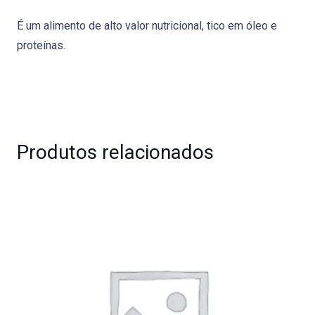
É um alimento de alto valor nutricional, tico em óleo e
proteínas.
Produtos relacionados