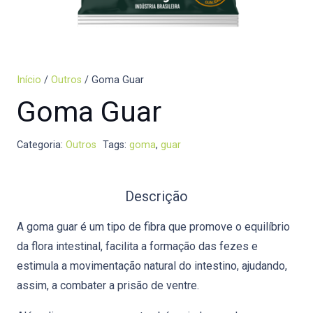
Início
/
Outros
/ Goma Guar
Goma Guar
Categoria:
Outros
Tags:
goma
,
guar
Descrição
A goma guar é um tipo de fibra que promove o equilíbrio
da flora intestinal, facilita a formação das fezes e
estimula a movimentação natural do intestino, ajudando,
assim, a combater a prisão de ventre.