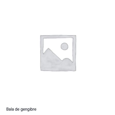
Bala de gengibre