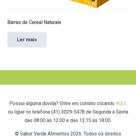
Barras de Cereal Naturale
Ler mais
Possui alguma dúvida? Entre em contato clicando
AQUI
ou ligue no telefone (41) 3029-5478 de Segunda a Sexta
das 08:00 às 12:00 e das 13:15 às 18:00.
© Sabor Verde Alimentos 2026. Todos os direitos