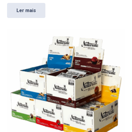
Ler mais