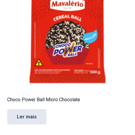
Choco Power Ball Micro Chocolate
Ler mais