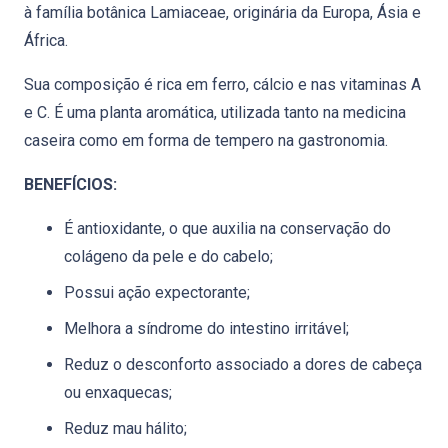
à família botânica Lamiaceae, originária da Europa, Ásia e
África.
Sua composição é rica em ferro, cálcio e nas vitaminas A
e C. É uma planta aromática, utilizada tanto na medicina
caseira como em forma de tempero na gastronomia.
BENEFÍCIOS:
É antioxidante, o que auxilia na conservação do
colágeno da pele e do cabelo;
Possui ação expectorante;
Melhora a síndrome do intestino irritável;
Reduz o desconforto associado a dores de cabeça
ou enxaquecas;
Reduz mau hálito;