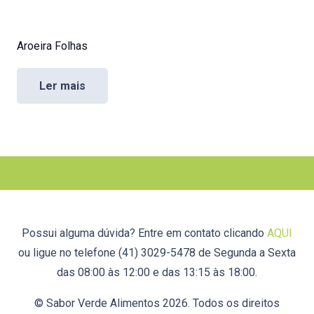
Aroeira Folhas
Ler mais
Possui alguma dúvida? Entre em contato clicando
AQUI
ou ligue no telefone (41) 3029-5478 de Segunda a Sexta
das 08:00 às 12:00 e das 13:15 às 18:00.
© Sabor Verde Alimentos 2026. Todos os direitos