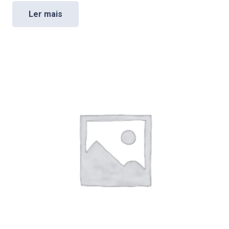
Ler mais