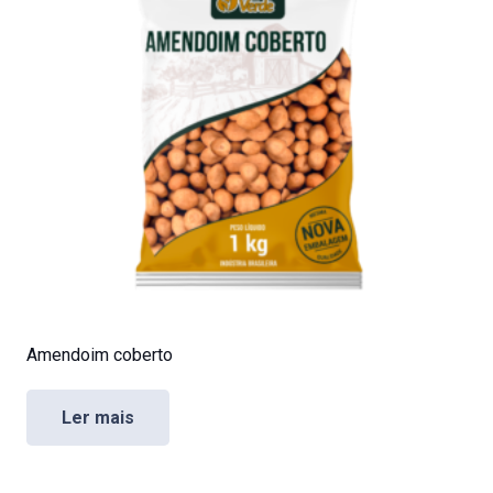
Amendoim coberto
Ler mais