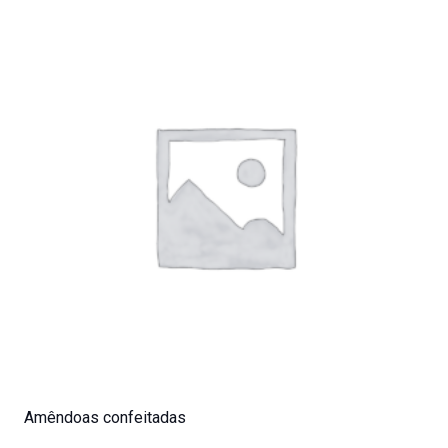
Amêndoas confeitadas