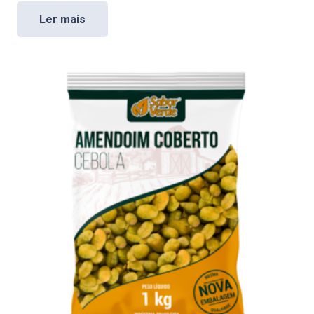
Ler mais