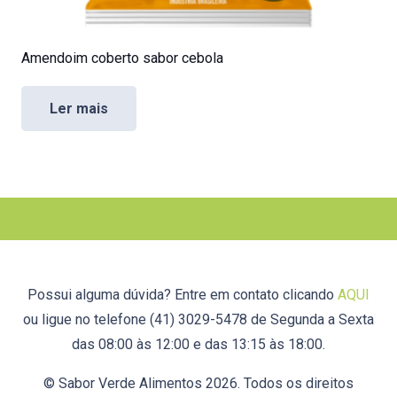
Amendoim coberto sabor cebola
Ler mais
Possui alguma dúvida? Entre em contato clicando
AQUI
ou ligue no telefone (41) 3029-5478 de Segunda a Sexta
das 08:00 às 12:00 e das 13:15 às 18:00.
© Sabor Verde Alimentos 2026. Todos os direitos