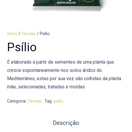
Início
/
Cereais
/ Psílio
Psílio
É elaborado a partir de sementes de uma planta que
cresce espontaneamente nos solos áridos do
Mediterrâneo, estas por sua vez são colhidas da planta
mãe, selecionadas, tratadas e moídas.
Categoria:
Cereais
Tag:
psilio
Descrição