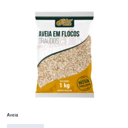
Aveia