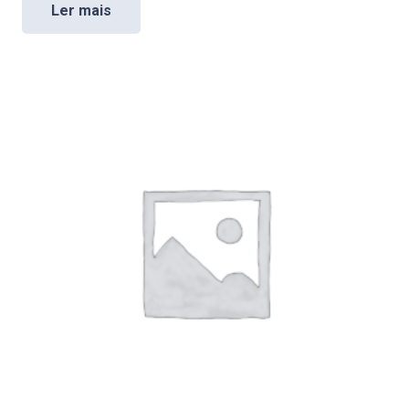
Ler mais