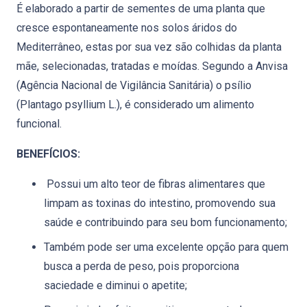
É elaborado a partir de sementes de uma planta que
cresce espontaneamente nos solos áridos do
Mediterrâneo, estas por sua vez são colhidas da planta
mãe, selecionadas, tratadas e moídas. Segundo a Anvisa
(Agência Nacional de Vigilância Sanitária) o psílio
(Plantago psyllium L.), é considerado um alimento
funcional.
BENEFÍCIOS:
Possui um alto teor de fibras alimentares que
limpam as toxinas do intestino, promovendo sua
saúde e contribuindo para seu bom funcionamento;
Também pode ser uma excelente opção para quem
busca a perda de peso, pois proporciona
saciedade e diminui o apetite;