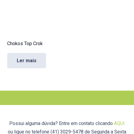
Chokos Top Crok
Ler mais
Possui alguma dúvida? Entre em contato clicando
AQUI
ou ligue no telefone (41) 3029-5478 de Segunda a Sexta