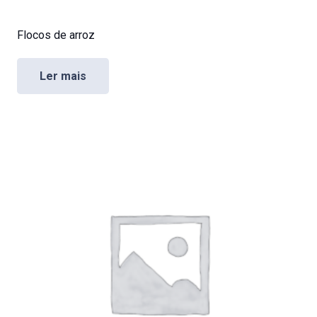
Flocos de arroz
Ler mais