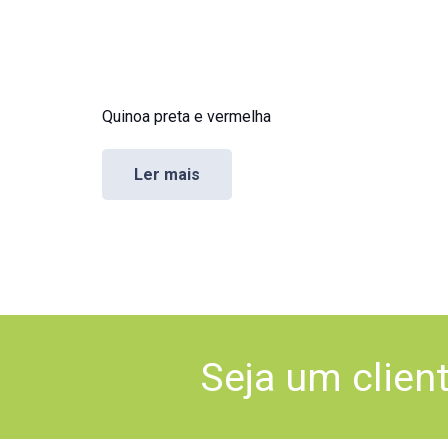
Quinoa preta e vermelha
Ler mais
Seja um clien