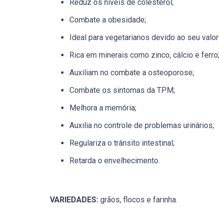
Reduz os níveis de colesterol;
Combate a obesidade;
Ideal para vegetarianos devido ao seu valor 
Rica em minerais como zinco, cálcio e ferro
Auxiliam no combate a osteoporose;
Combate os sintomas da TPM;
Melhora a memória;
Auxilia no controle de problemas urinários;
Regulariza o trânsito intestinal;
Retarda o envelhecimento.
VARIEDADES:
grãos, flocos e farinha.