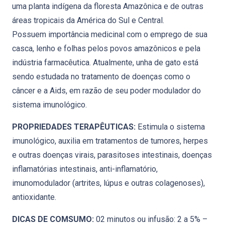
uma planta indígena da floresta Amazônica e de outras
áreas tropicais da América do Sul e Central.
Possuem importância medicinal com o emprego de sua
casca, lenho e folhas pelos povos amazônicos e pela
indústria farmacêutica. Atualmente, unha de gato está
sendo estudada no tratamento de doenças como o
câncer e a Aids, em razão de seu poder modulador do
sistema imunológico.
PROPRIEDADES TERAPÊUTICAS:
Estimula o sistema
imunológico, auxilia em tratamentos de tumores, herpes
e outras doenças virais, parasitoses intestinais, doenças
inflamatórias intestinais, anti-inflamatório,
imunomodulador (artrites, lúpus e outras colagenoses),
antioxidante.
DICAS DE COMSUMO:
02 minutos ou infusão: 2 a 5% –