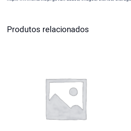
Produtos relacionados