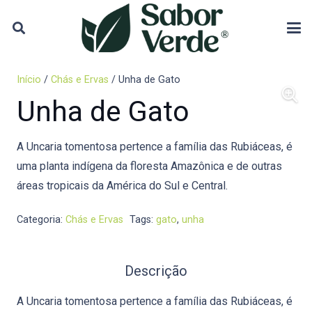
Início
/
Chás e Ervas
/ Unha de Gato
Unha de Gato
A Uncaria tomentosa pertence a família das Rubiáceas, é
uma planta indígena da floresta Amazônica e de outras
áreas tropicais da América do Sul e Central.
Categoria:
Chás e Ervas
Tags:
gato
,
unha
Descrição
A Uncaria tomentosa pertence a família das Rubiáceas, é