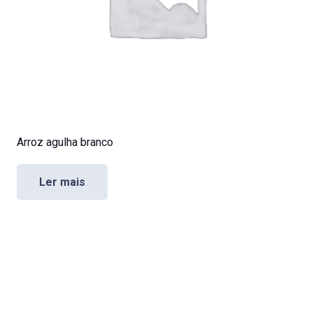
Arroz agulha branco
Ler mais