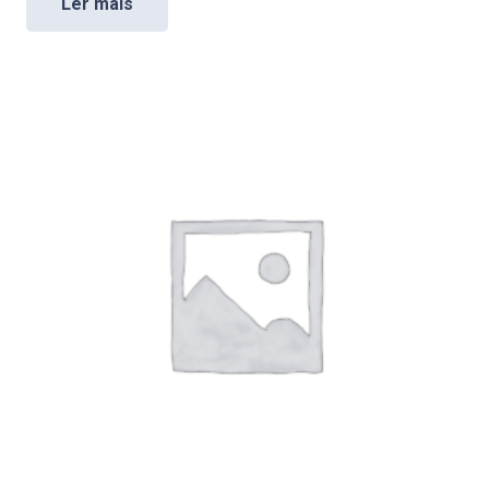
Ler mais