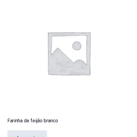
Farinha de feijão branco