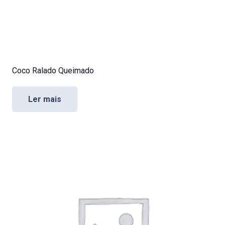
Coco Ralado Queimado
Ler mais