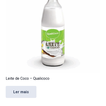
Leite de Coco – Qualicoco
Ler mais