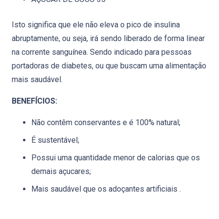
Isto significa que ele não eleva o pico de insulina
abruptamente, ou seja, irá sendo liberado de forma linear
na corrente sanguínea. Sendo indicado para pessoas
portadoras de diabetes, ou que buscam uma alimentação
mais saudável.
BENEFÍCIOS:
Não contêm conservantes e é 100% natural;
É sustentável;
Possui uma quantidade menor de calorias que os
demais açucares;
Mais saudável que os adoçantes artificiais .