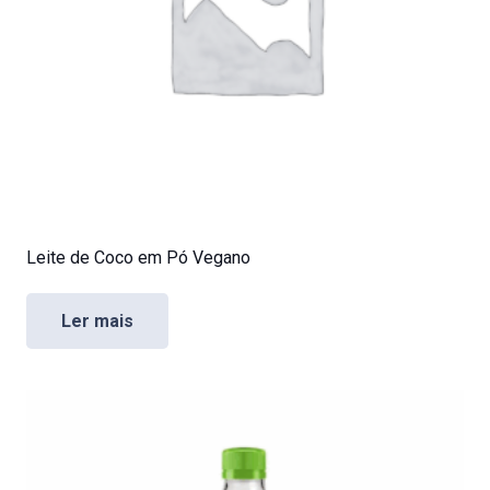
Leite de Coco em Pó Vegano
Ler mais