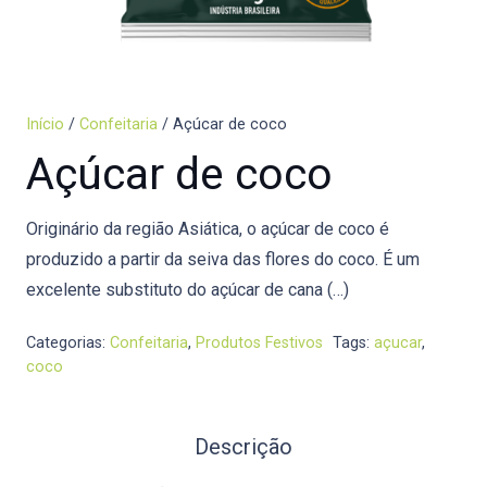
Início
/
Confeitaria
/ Açúcar de coco
Açúcar de coco
Originário da região Asiática, o açúcar de coco é
produzido a partir da seiva das flores do coco. É um
excelente substituto do açúcar de cana (…)
Categorias:
Confeitaria
,
Produtos Festivos
Tags:
açucar
,
coco
Descrição