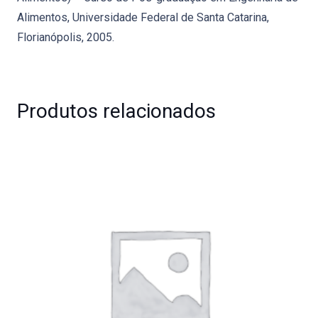
Alimentos, Universidade Federal de Santa Catarina,
Florianópolis, 2005.
Produtos relacionados