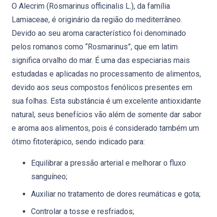
O Alecrim (Rosmarinus officinalis L.), da família
Lamiaceae, é originário da região do mediterrâneo.
Devido ao seu aroma característico foi denominado
pelos romanos como “Rosmarinus”, que em latim
significa orvalho do mar. É uma das especiarias mais
estudadas e aplicadas no processamento de alimentos,
devido aos seus compostos fenólicos presentes em
sua folhas. Esta substância é um excelente antioxidante
natural, seus benefícios vão além de somente dar sabor
e aroma aos alimentos, pois é considerado também um
ótimo fitoterápico, sendo indicado para:
Equilibrar a pressão arterial e melhorar o fluxo
sanguíneo;
Auxiliar no tratamento de dores reumáticas e gota;
Controlar a tosse e resfriados;