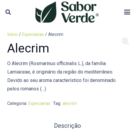
Início
/
Especiarias
/ Alecrim
Alecrim
O Alecrim (Rosmarinus officinalis L.), da família
Lamiaceae, é originário da região do mediterrâneo.
Devido ao seu aroma característico foi denominado
pelos romanos (…)
Categoria:
Especiarias
Tag:
alecrim
Descrição