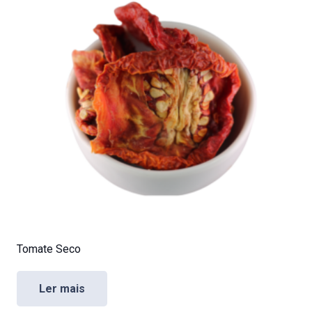
Tomate Seco
Ler mais