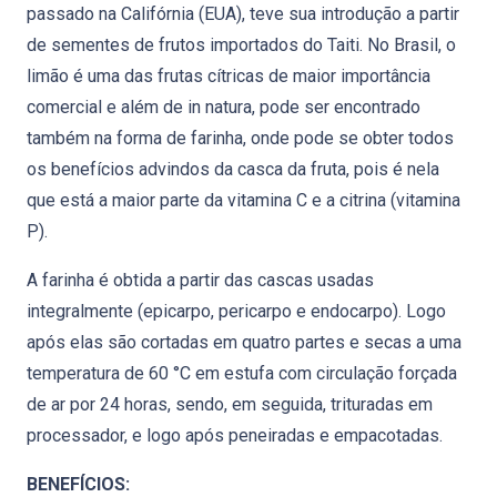
passado na Califórnia (EUA), teve sua introdução a partir
de sementes de frutos importados do Taiti. No Brasil, o
limão é uma das frutas cítricas de maior importância
comercial e além de in natura, pode ser encontrado
também na forma de farinha, onde pode se obter todos
os benefícios advindos da casca da fruta, pois é nela
que está a maior parte da vitamina C e a citrina (vitamina
P).
A farinha é obtida a partir das cascas usadas
integralmente (epicarpo, pericarpo e endocarpo). Logo
após elas são cortadas em quatro partes e secas a uma
temperatura de 60 °C em estufa com circulação forçada
de ar por 24 horas, sendo, em seguida, trituradas em
processador, e logo após peneiradas e empacotadas.
BENEFÍCIOS: