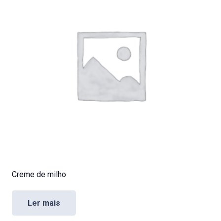
Creme de milho
Ler mais