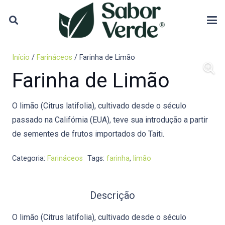
Início
/
Farináceos
/ Farinha de Limão
Farinha de Limão
O limão (Citrus latifolia), cultivado desde o século
passado na Califórnia (EUA), teve sua introdução a partir
de sementes de frutos importados do Taiti.
Categoria:
Farináceos
Tags:
farinha
,
limão
Descrição
O limão (Citrus latifolia), cultivado desde o século