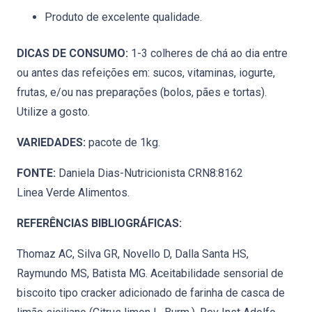
Produto de excelente qualidade.
DICAS DE CONSUMO:
1-3 colheres de chá ao dia entre
ou antes das refeições em: sucos, vitaminas, iogurte,
frutas, e/ou nas preparações (bolos, pães e tortas).
Utilize a gosto.
VARIEDADES:
pacote de 1kg.
FONTE:
Daniela Dias-Nutricionista CRN8:8162
Linea Verde Alimentos.
REFERÊNCIAS BIBLIOGRÁFICAS:
Thomaz AC, Silva GR, Novello D, Dalla Santa HS,
Raymundo MS, Batista MG. Aceitabilidade sensorial de
biscoito tipo cracker adicionado de farinha de casca de