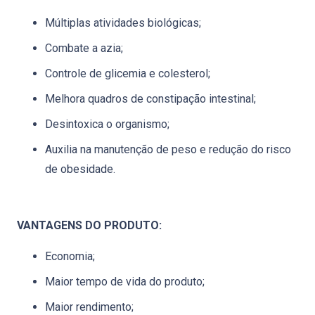
Múltiplas atividades biológicas;
Combate a azia;
Controle de glicemia e colesterol;
Melhora quadros de constipação intestinal;
Desintoxica o organismo;
Auxilia na manutenção de peso e redução do risco
de obesidade.
VANTAGENS DO PRODUTO:
Economia;
Maior tempo de vida do produto;
Maior rendimento;