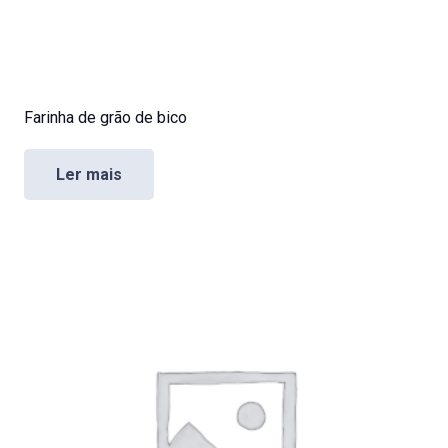
Farinha de grão de bico
Ler mais