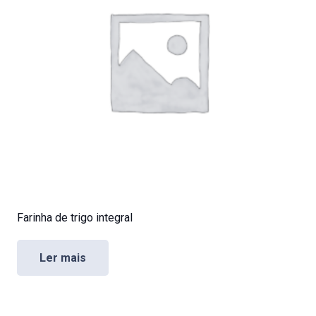
Farinha de trigo integral
Ler mais