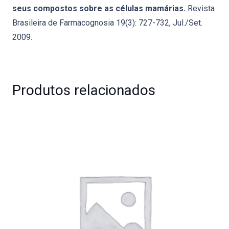
seus compostos sobre as células mamárias.
Revista
Brasileira de Farmacognosia 19(3): 727-732, Jul./Set.
2009.
Produtos relacionados