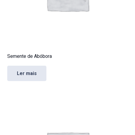
Semente de Abóbora
Ler mais