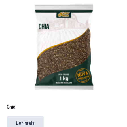
Chia
Ler mais