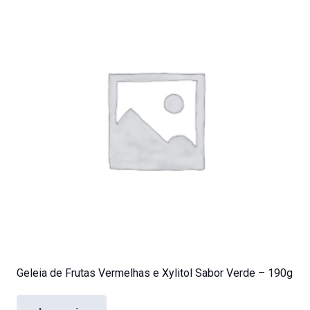
Geleia de Frutas Vermelhas e Xylitol Sabor Verde – 190g