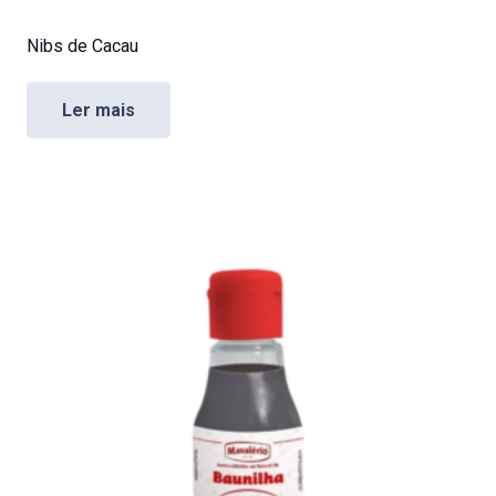
Nibs de Cacau
Ler mais