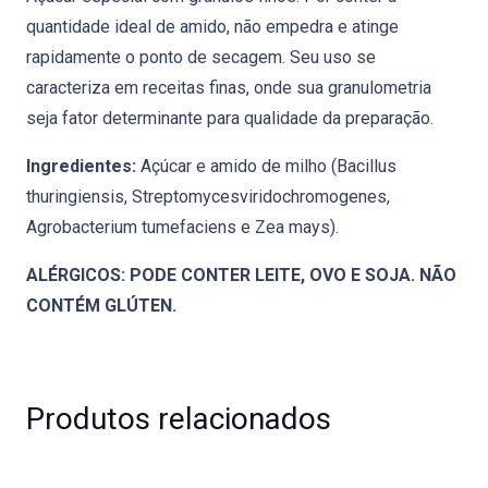
quantidade ideal de amido, não empedra e atinge
rapidamente o ponto de secagem. Seu uso se
caracteriza em receitas finas, onde sua granulometria
seja fator determinante para qualidade da preparação.
Ingredientes:
Açúcar e amido de milho (Bacillus
thuringiensis, Streptomycesviridochromogenes,
Agrobacterium tumefaciens e Zea mays).
ALÉRGICOS: PODE CONTER LEITE, OVO E SOJA. NÃO
CONTÉM GLÚTEN.
Produtos relacionados