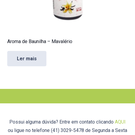
Aroma de Baunilha – Mavalério
Ler mais
Possui alguma dúvida? Entre em contato clicando
AQUI
ou ligue no telefone (41) 3029-5478 de Segunda a Sexta