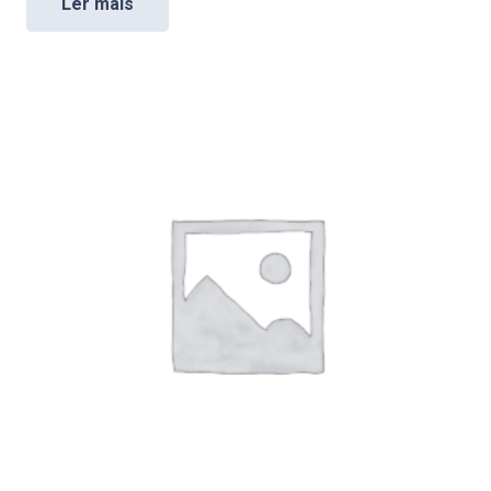
Ler mais