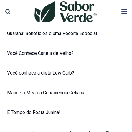
Guaraná: Benefícios e uma Receita Especial
Você Conhece Canela de Velho?
Você conhece a dieta Low Carb?
Maio é o Mês da Consciência Celíaca!
É Tempo de Festa Junina!