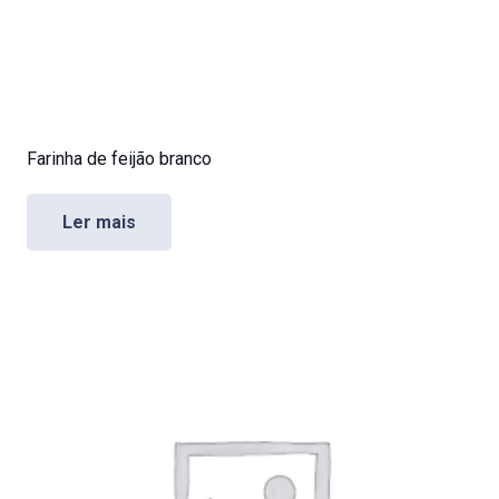
Farinha de feijão branco
Ler mais