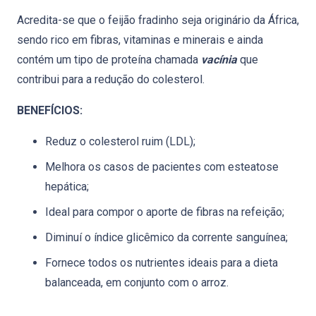
Acredita-se que o feijão fradinho seja originário da África,
sendo rico em fibras, vitaminas e minerais e ainda
contém um tipo de proteína chamada
vacínia
que
contribui para a redução do colesterol.
BENEFÍCIOS:
Reduz o colesterol ruim (LDL);
Melhora os casos de pacientes com esteatose
hepática;
Ideal para compor o aporte de fibras na refeição;
Diminuí o índice glicêmico da corrente sanguínea;
Fornece todos os nutrientes ideais para a dieta
balanceada, em conjunto com o arroz.