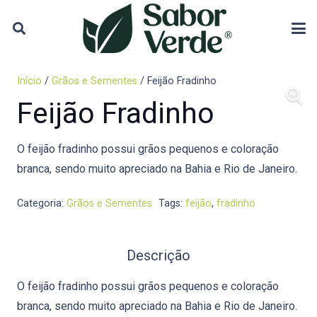
Início
/
Grãos e Sementes
/ Feijão Fradinho
Feijão Fradinho
O feijão fradinho possui grãos pequenos e coloração
branca, sendo muito apreciado na Bahia e Rio de Janeiro.
Categoria:
Grãos e Sementes
Tags:
feijão
,
fradinho
Descrição
O feijão fradinho possui grãos pequenos e coloração
branca, sendo muito apreciado na Bahia e Rio de Janeiro.