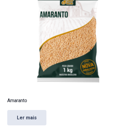
Amaranto
Ler mais