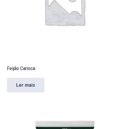
Feijão Carioca
Ler mais