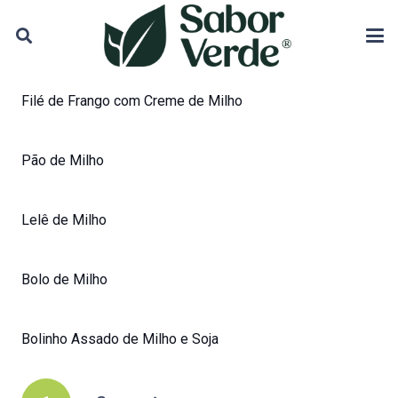
Filé de Frango com Creme de Milho
Pão de Milho
Lelê de Milho
Bolo de Milho
Bolinho Assado de Milho e Soja