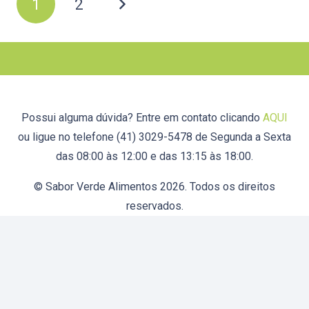
1
2
Possui alguma dúvida? Entre em contato clicando
AQUI
ou ligue no telefone (41) 3029-5478 de Segunda a Sexta
das 08:00 às 12:00 e das 13:15 às 18:00.
© Sabor Verde Alimentos 2026. Todos os direitos
reservados.